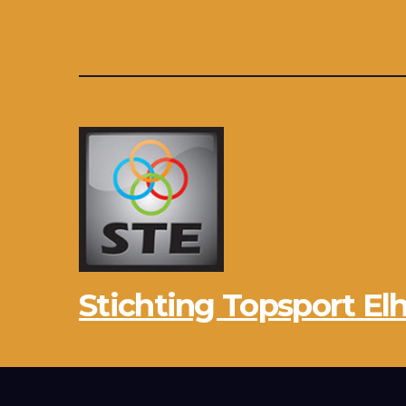
Stichting Topsport Elh