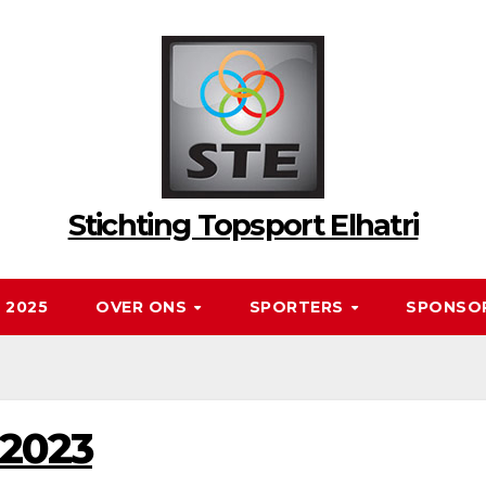
Stichting Topsport Elhatri
 2025
OVER ONS
SPORTERS
SPONSO
 2023