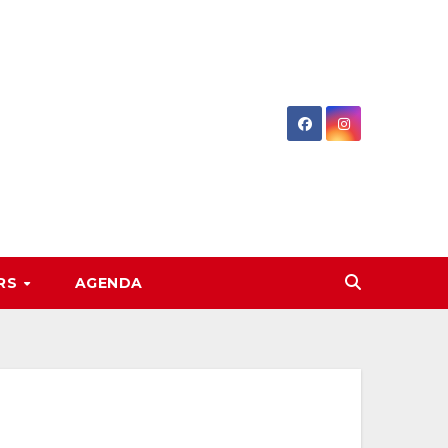
RS
AGENDA