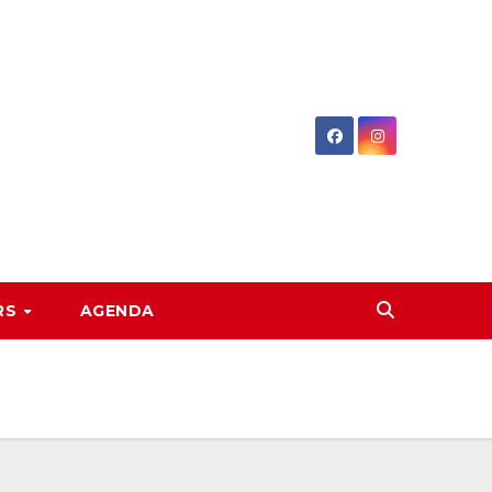
RS
AGENDA