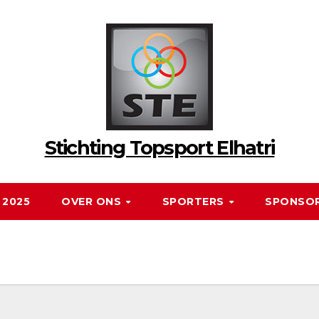
Stichting Topsport Elhatri
 2025
OVER ONS
SPORTERS
SPONSO