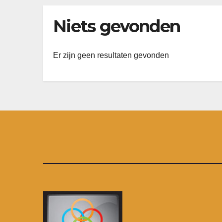
Niets gevonden
Er zijn geen resultaten gevonden