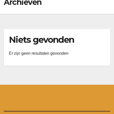
Archieven
Niets gevonden
Er zijn geen resultaten gevonden