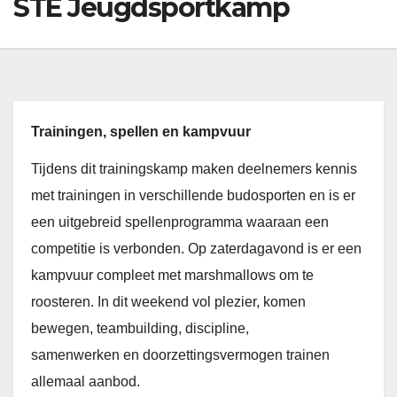
STE Jeugdsportkamp
Trainingen, spellen en kampvuur
Tijdens dit trainingskamp maken deelnemers kennis
met trainingen in verschillende budosporten en is er
een uitgebreid spellenprogramma waaraan een
competitie is verbonden. Op zaterdagavond is er een
kampvuur compleet met marshmallows om te
roosteren. In dit weekend vol plezier, komen
bewegen, teambuilding, discipline,
samenwerken en doorzettingsvermogen trainen
allemaal aanbod.