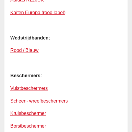
Kaiten Europa (rood label)
Wedstrijdbanden:
Rood / Blauw
Beschermers:
Vuistbeschermers
Scheen- wreefbeschermers
Kruisbeschermer
Borstbeschermer