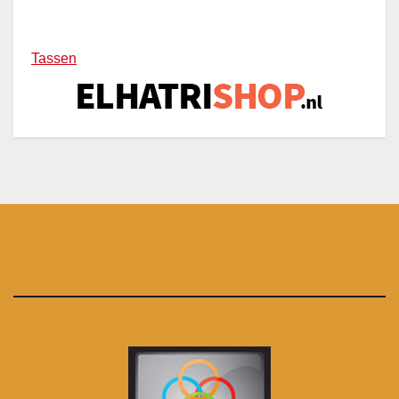
Tassen