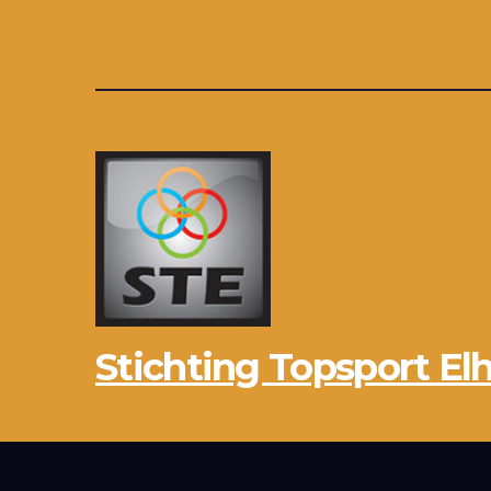
Stichting Topsport Elh