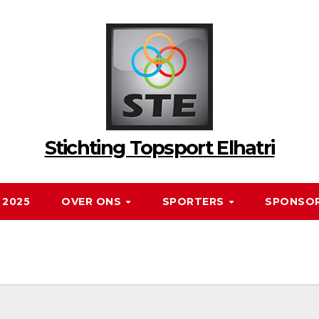
Stichting Topsport Elhatri
 2025
OVER ONS
SPORTERS
SPONSO