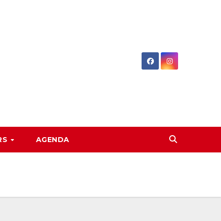
RS
AGENDA