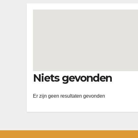
Niets gevonden
Er zijn geen resultaten gevonden