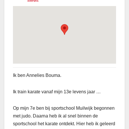
Ik ben Annelies Bouma.
Ik train karate vanaf mijn 13e levens jaar …
Op mijn 7e ben bij sportschool Muilwijk begonnen
met judo. Daarna heb ik al snel binnen de
sportschool het karate ontdekt. Hier heb ik geleerd