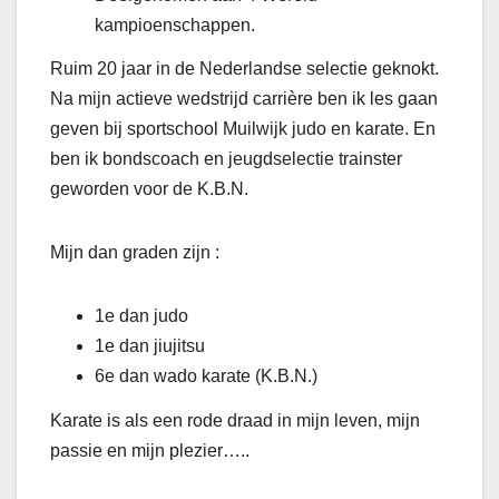
kampioenschappen.
Ruim 20 jaar in de Nederlandse selectie geknokt.
Na mijn actieve wedstrijd carrière ben ik les gaan
geven bij sportschool Muilwijk judo en karate. En
ben ik bondscoach en jeugdselectie trainster
geworden voor de K.B.N.
Mijn dan graden zijn :
1e dan judo
1e dan jiujitsu
6e dan wado karate (K.B.N.)
Karate is als een rode draad in mijn leven, mijn
passie en mijn plezier…..