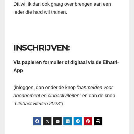
Dit wil ik dan ook graag over brengen aan een
ieder die hard wil trainen.
INSCHRIJVEN:
Via papieren formulier of digitaal via de Elhatri-
App
(inloggen, dan onder de knop
“aanmelden voor
abonnement en clubactiviteiten”
en dan de knop
“Clubactiviteiten 2023”
)