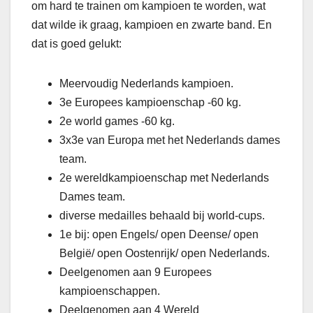
om hard te trainen om kampioen te worden, wat
dat wilde ik graag, kampioen en zwarte band. En
dat is goed gelukt:
Meervoudig Nederlands kampioen.
3e Europees kampioenschap -60 kg.
2e world games -60 kg.
3x3e van Europa met het Nederlands dames
team.
2e wereldkampioenschap met Nederlands
Dames team.
diverse medailles behaald bij world-cups.
1e bij: open Engels/ open Deense/ open
België/ open Oostenrijk/ open Nederlands.
Deelgenomen aan 9 Europees
kampioenschappen.
Deelgenomen aan 4 Wereld