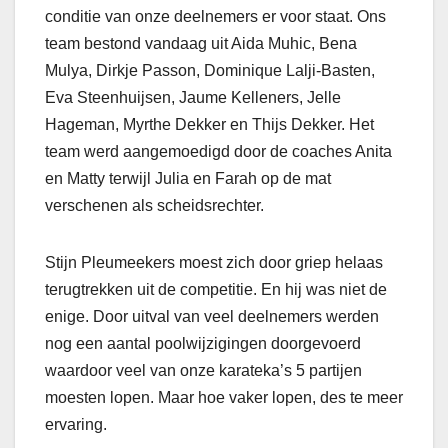
conditie van onze deelnemers er voor staat. Ons
team bestond vandaag uit Aida Muhic, Bena
Mulya, Dirkje Passon, Dominique Lalji-Basten,
Eva Steenhuijsen, Jaume Kelleners, Jelle
Hageman, Myrthe Dekker en Thijs Dekker. Het
team werd aangemoedigd door de coaches Anita
en Matty terwijl Julia en Farah op de mat
verschenen als scheidsrechter.
Stijn Pleumeekers moest zich door griep helaas
terugtrekken uit de competitie. En hij was niet de
enige. Door uitval van veel deelnemers werden
nog een aantal poolwijzigingen doorgevoerd
waardoor veel van onze karateka’s 5 partijen
moesten lopen. Maar hoe vaker lopen, des te meer
ervaring.