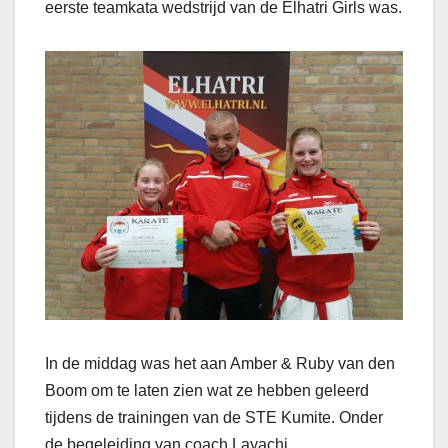
eerste teamkata wedstrijd van de Elhatri Girls was.
In de middag was het aan Amber & Ruby van den
Boom om te laten zien wat ze hebben geleerd
tijdens de trainingen van de STE Kumite. Onder
de begeleiding van coach Layachi