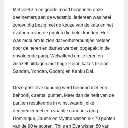
Met veel zin en goede moed begonnen onze
deelnemers aan de wedstrijd. Iedereen was heel
zorgvuldig bezig met de keuze van de kata en het
evalueren van de punten die beter konden. Het
was mooi om te zien dat verbeterpuntjes meteen
door de heren en dames werden opgepakt in de
opvolgende partij. Welwillend om te leren en
zichzelf uitdagen met hoge Heian kata’s (Heian
Sandan, Yondan, Godan) en Kanku Dai.
Deze positieve houding werd beloond met een
behoorlijk aantal punten. Meer dan de helft van de
partijen resulteerde in winst waarbij elke
deelnemer met een vaantje naar huis ging.
Dominique, Jaume en Myrthe wisten elk 70 punten
van de 90 te scoren. Thijs en Eva wisten 80 van