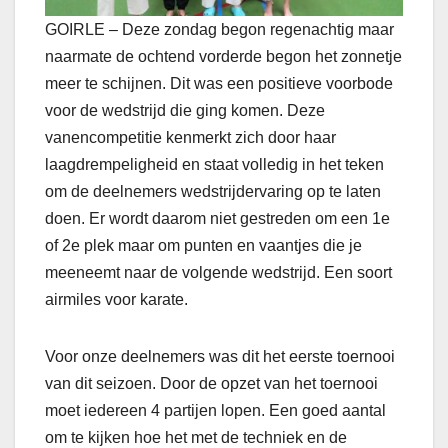
GOIRLE – Deze zondag begon regenachtig maar
naarmate de ochtend vorderde begon het zonnetje
meer te schijnen. Dit was een positieve voorbode
voor de wedstrijd die ging komen. Deze
vanencompetitie kenmerkt zich door haar
laagdrempeligheid en staat volledig in het teken
om de deelnemers wedstrijdervaring op te laten
doen. Er wordt daarom niet gestreden om een 1e
of 2e plek maar om punten en vaantjes die je
meeneemt naar de volgende wedstrijd. Een soort
airmiles voor karate.
Voor onze deelnemers was dit het eerste toernooi
van dit seizoen. Door de opzet van het toernooi
moet iedereen 4 partijen lopen. Een goed aantal
om te kijken hoe het met de techniek en de