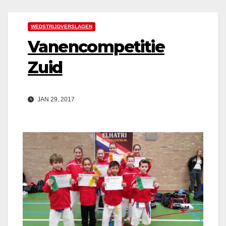
WEDSTRIJDVERSLAGEN
Vanencompetitie
Zuid
JAN 29, 2017