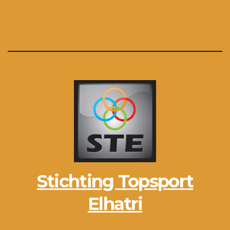
Stichting Topsport
Elhatri