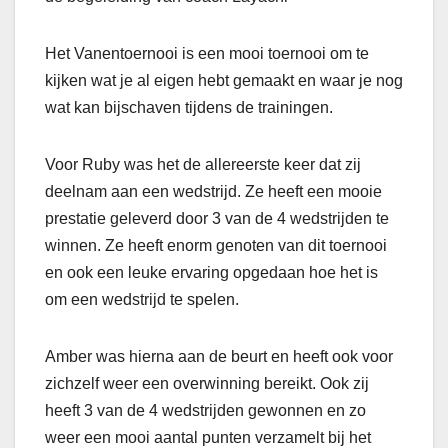
Het Vanentoernooi is een mooi toernooi om te
kijken wat je al eigen hebt gemaakt en waar je nog
wat kan bijschaven tijdens de trainingen.
Voor Ruby was het de allereerste keer dat zij
deelnam aan een wedstrijd. Ze heeft een mooie
prestatie geleverd door 3 van de 4 wedstrijden te
winnen. Ze heeft enorm genoten van dit toernooi
en ook een leuke ervaring opgedaan hoe het is
om een wedstrijd te spelen.
Amber was hierna aan de beurt en heeft ook voor
zichzelf weer een overwinning bereikt. Ook zij
heeft 3 van de 4 wedstrijden gewonnen en zo
weer een mooi aantal punten verzamelt bij het