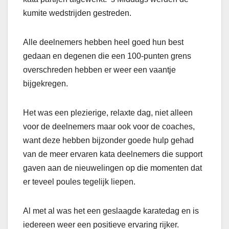
kumite wedstrijden gestreden.
Alle deelnemers hebben heel goed hun best
gedaan en degenen die een 100-punten grens
overschreden hebben er weer een vaantje
bijgekregen.
Het was een plezierige, relaxte dag, niet alleen
voor de deelnemers maar ook voor de coaches,
want deze hebben bijzonder goede hulp gehad
van de meer ervaren kata deelnemers die support
gaven aan de nieuwelingen op die momenten dat
er teveel poules tegelijk liepen.
Al met al was het een geslaagde karatedag en is
iedereen weer een positieve ervaring rijker.