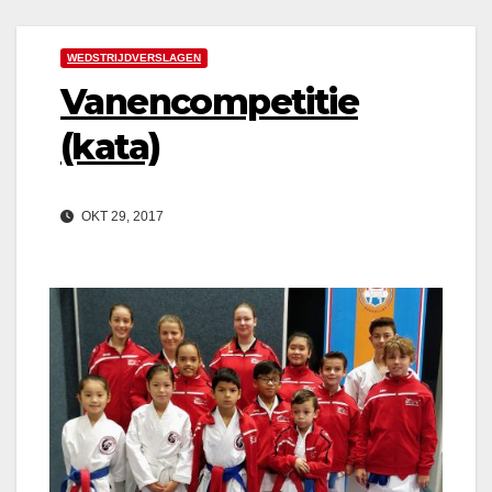
WEDSTRIJDVERSLAGEN
Vanencompetitie
(kata)
OKT 29, 2017