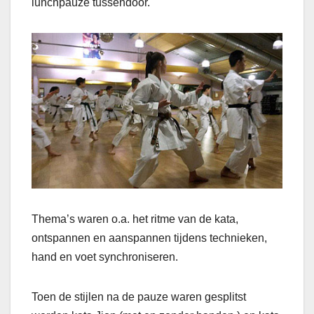
lunchpauze tussendoor.
Thema’s waren o.a. het ritme van de kata,
ontspannen en aanspannen tijdens technieken,
hand en voet synchroniseren.
Toen de stijlen na de pauze waren gesplitst