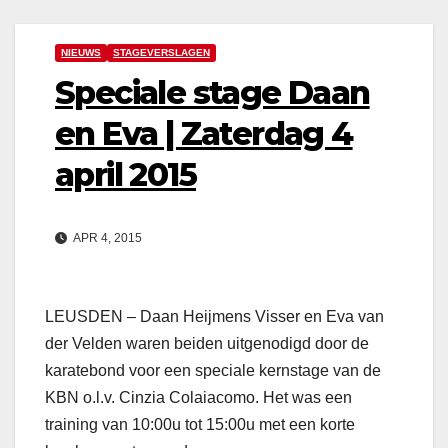
NIEUWS
STAGEVERSLAGEN
Speciale stage Daan
en Eva | Zaterdag 4
april 2015
APR 4, 2015
LEUSDEN – Daan Heijmens Visser en Eva van
der Velden waren beiden uitgenodigd door de
karatebond voor een speciale kernstage van de
KBN o.l.v. Cinzia Colaiacomo. Het was een
training van 10:00u tot 15:00u met een korte