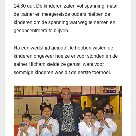
14:30 uur. De kinderen zaten vol spanning, maar
de trainer en meegereisde ouders hielpen de
kinderen om de spanning wat weg te nemen en
geconcentreerd te blijven.
Na een wedstrijd gejudo’t te hebben wisten de
kinderen ongeveer hoe ze er voor stonden en de
trainer Hicham stelde ze gerust, want voor
sommige kinderen was dit de eerste toernooi.