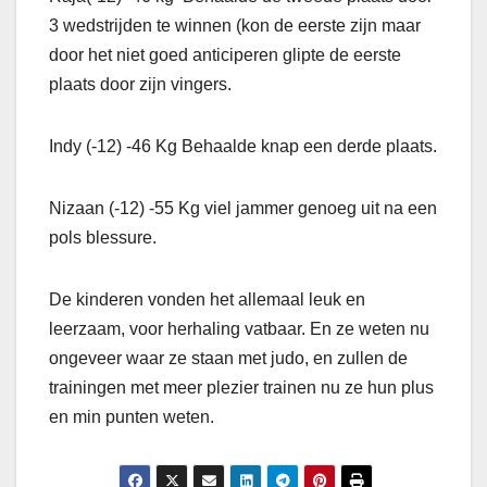
3 wedstrijden te winnen (kon de eerste zijn maar
door het niet goed anticiperen glipte de eerste
plaats door zijn vingers.
Indy (-12) -46 Kg Behaalde knap een derde plaats.
Nizaan (-12) -55 Kg viel jammer genoeg uit na een
pols blessure.
De kinderen vonden het allemaal leuk en
leerzaam, voor herhaling vatbaar. En ze weten nu
ongeveer waar ze staan met judo, en zullen de
trainingen met meer plezier trainen nu ze hun plus
en min punten weten.