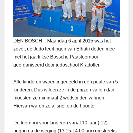
DEN BOSCH – Maandag 6 april 2015 was het
zover, de Judo leerlingen van Elhatri deden mee
met het jaarlijkse Bossche Paastoernooi
georganiseerd door judoschool Kradolfer.
Alle kinderen waren ingedeeld in een poule van 5
kinderen. Dus wilden ze in de prijzen vallen dan
moesten ze minimaal 2 wedstrijden winnen.
Hiervan waren ze al snel op de hoogte.
De toernooi voor kinderen vanaf 10 jaar (-12)
begon na de weging (13:15-14:00 uur) omstreeks