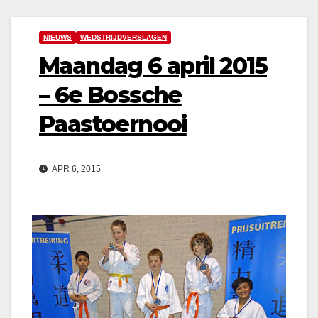
NIEUWS
WEDSTRIJDVERSLAGEN
Maandag 6 april 2015
– 6e Bossche
Paastoernooi
APR 6, 2015