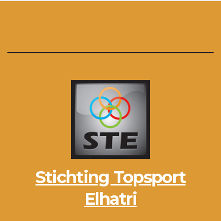
Stichting Topsport
Elhatri