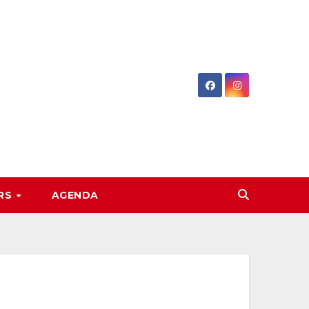
RS
AGENDA