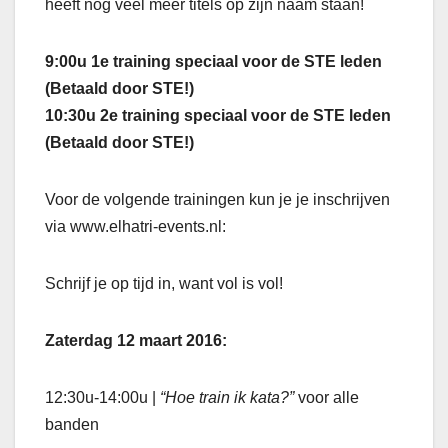
heeft nog veel meer titels op zijn naam staan!
9:00u 1e training speciaal voor de STE leden
(Betaald door STE!)
10:30u 2e training speciaal voor de STE leden
(Betaald door STE!)
Voor de volgende trainingen kun je je inschrijven
via www.elhatri-events.nl:
Schrijf je op tijd in, want vol is vol!
Zaterdag 12 maart 2016:
12:30u-14:00u |
“Hoe train ik kata?”
voor alle
banden