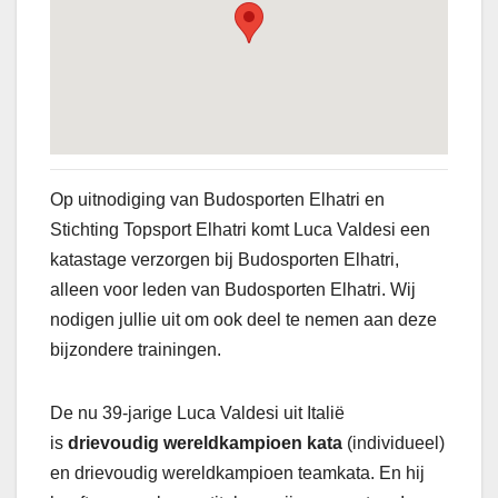
Op uitnodiging van Budosporten Elhatri en
Stichting Topsport Elhatri komt Luca Valdesi een
katastage verzorgen bij Budosporten Elhatri,
alleen voor leden van Budosporten Elhatri. Wij
nodigen jullie uit om ook deel te nemen aan deze
bijzondere trainingen.
De nu 39-jarige Luca Valdesi uit Italië
is
drievoudig wereldkampioen kata
(individueel)
en drievoudig wereldkampioen teamkata. En hij