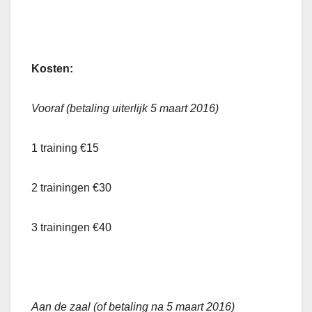
Kosten:
Vooraf (betaling uiterlijk 5 maart 2016)
1 training €15
2 trainingen €30
3 trainingen €40
Aan de zaal (of betaling na 5 maart 2016)