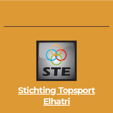
Stichting Topsport
Elhatri