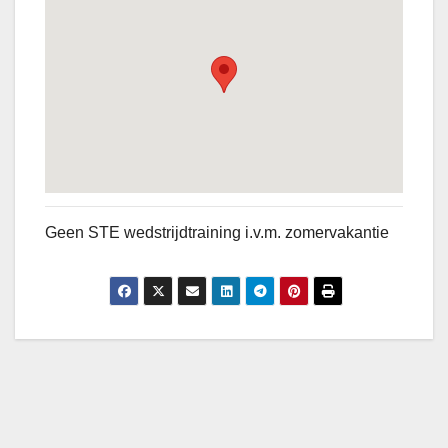
Geen STE wedstrijdtraining i.v.m. zomervakantie