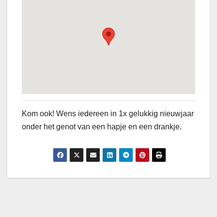
Kom ook! Wens iedereen in 1x gelukkig nieuwjaar
onder het genot van een hapje en een drankje.