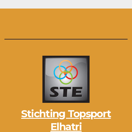
Stichting Topsport
Elhatri