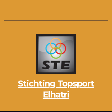
Stichting Topsport
Elhatri