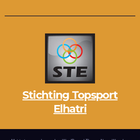
Stichting Topsport
Elhatri