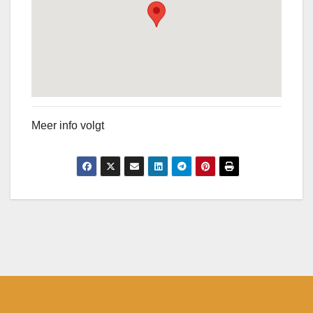
Meer info volgt