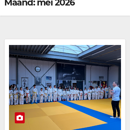
Maand:
mei 2026