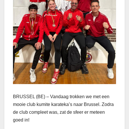
BRUSSEL (BE) – Vandaag trokken we met een
mooie club kumite karateka’s naar Brussel. Zodra
de club compleet was, zat de sfeer er meteen
goed in!