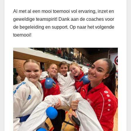
Al met al een mooi toernooi vol ervaring, inzet en
geweldige teamspirit! Dank aan de coaches voor
de begeleiding en support. Op naar het volgende
toernooi!