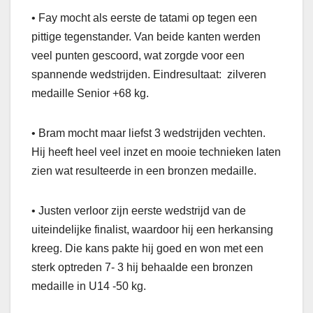
• Fay mocht als eerste de tatami op tegen een
pittige tegenstander. Van beide kanten werden
veel punten gescoord, wat zorgde voor een
spannende wedstrijden. Eindresultaat: zilveren
medaille Senior +68 kg.
• Bram mocht maar liefst 3 wedstrijden vechten.
Hij heeft heel veel inzet en mooie technieken laten
zien wat resulteerde in een bronzen medaille.
• Justen verloor zijn eerste wedstrijd van de
uiteindelijke finalist, waardoor hij een herkansing
kreeg. Die kans pakte hij goed en won met een
sterk optreden 7- 3 hij behaalde een bronzen
medaille in U14 -50 kg.