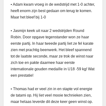
• Adam kwam vroeg in de wedstrijd met 1-0 achter,
heeft enorm zijn best gedaan om terug te komen.
Maar het bleef bij 1-0
• Jasmijn keek uit naar 2 wedstrijden Round
Robin. Door opgave tegenstander won ze haar
eerste partij. In haar tweede partij liet ze fel karate
zien met prachtig beenwerk. Het bleef spannend
tot de laatste seconde, maar ze trok de winst naar
zich toe en pakte daarmee haar eerste
internationale gouden medaille in U18 -59 kg! Wat
een prestatie!
• Thomas had er veel zin in en stapte vol energie
de tatami op. Hij liet veel mooie technieken zien,
maar helaas leverde dit deze keer geen winst op.