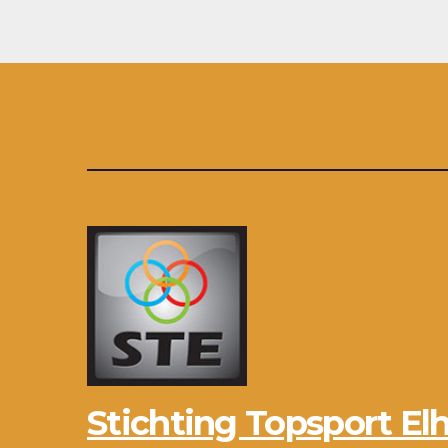
Stichting Topsport Elh