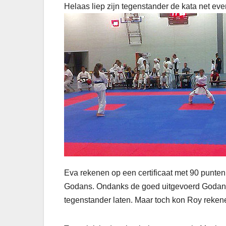
Helaas liep zijn tegenstander de kata net
eve
Eva rekenen op een certificaat met 90 punten.
Godans. Ondanks de goed uitgevoerd Godan 
tegenstander laten. Maar toch kon Roy reken