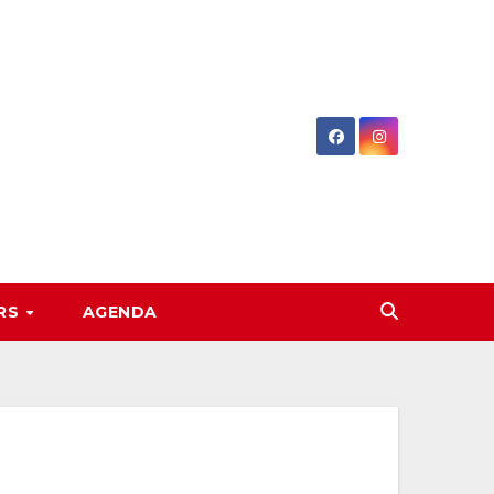
RS
AGENDA