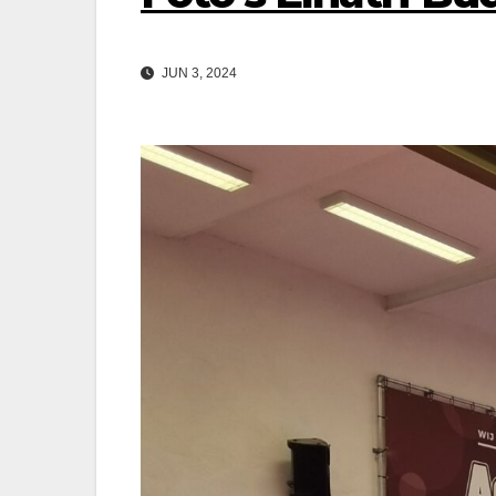
JUN 3, 2024