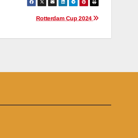
Rotterdam Cup 2024