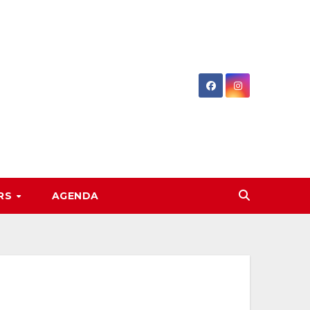
RS
AGENDA