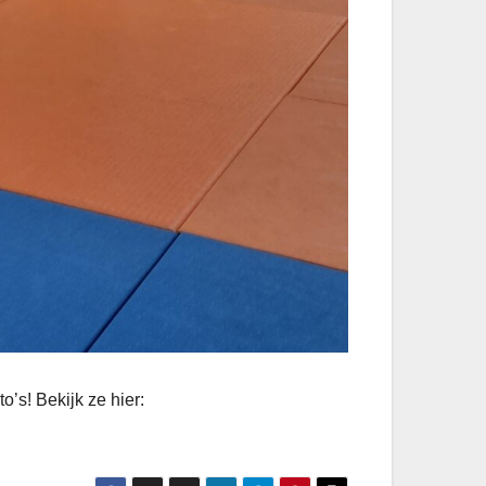
’s! Bekijk ze hier: