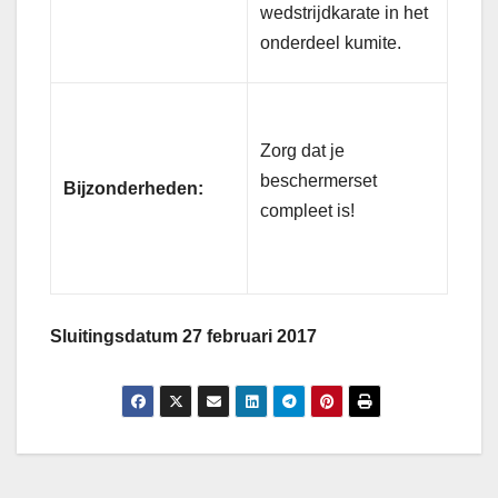
wedstrijdkarate in het
onderdeel kumite.
Zorg dat je
beschermerset
Bijzonderheden:
compleet is!
Sluitingsdatum 27 februari 2017