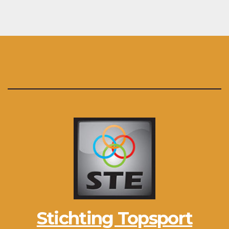
Stichting Topsport