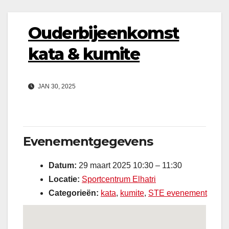
Ouderbijeenkomst
kata & kumite
JAN 30, 2025
Evenementgegevens
Datum:
29 maart 2025 10:30
–
11:30
Locatie:
Sportcentrum Elhatri
Categorieën:
kata
,
kumite
,
STE evenement