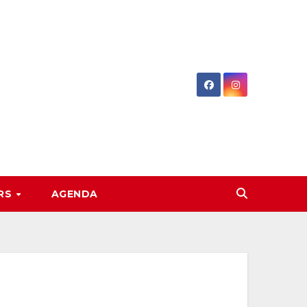
RS
AGENDA