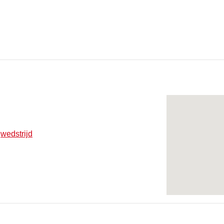
,
wedstrijd