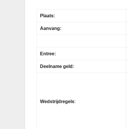
Plaats:
Aanvang:
Entree:
Deelname geld:
Wedstrijdregels
: