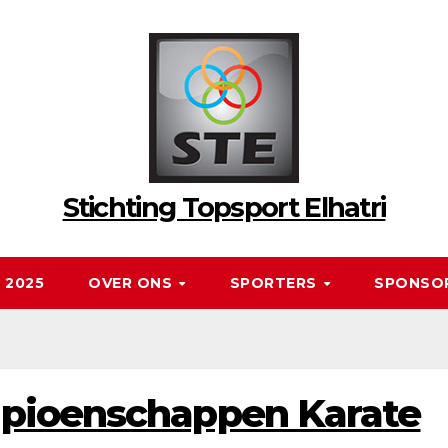
Stichting Topsport Elhatri
 2025
OVER ONS
SPORTERS
SPONSO
pioenschappen Karate