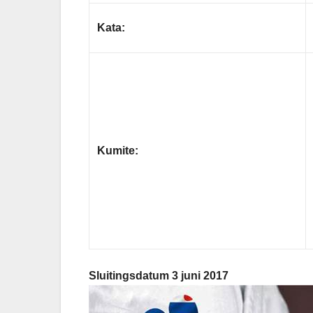
Kata:
Kumite:
Sluitingsdatum 3 juni 2017