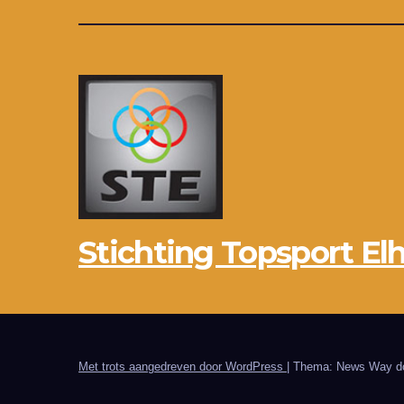
Stichting Topsport Elh
Met trots aangedreven door WordPress
|
Thema: News Way d