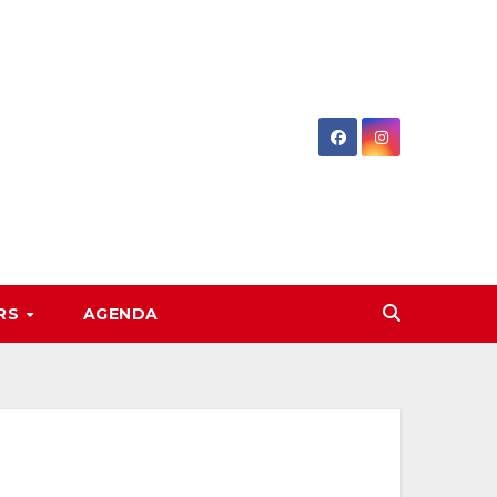
RS
AGENDA