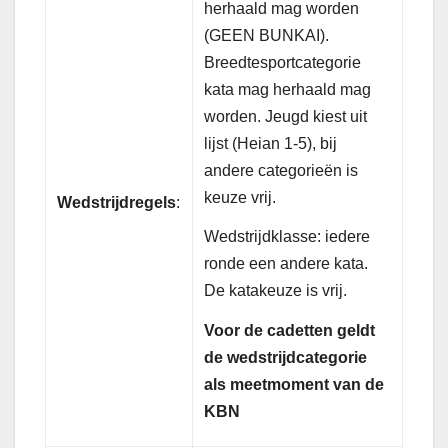
herhaald mag worden
(GEEN BUNKAI).
Breedtesportcategorie
kata mag herhaald mag
worden. Jeugd kiest uit
lijst (Heian 1-5), bij
andere categorieën is
keuze vrij.
Wedstrijdregels
:
Wedstrijdklasse: iedere
ronde een andere kata.
De katakeuze is vrij.
Voor de cadetten geldt
de wedstrijdcategorie
als meetmoment van de
KBN