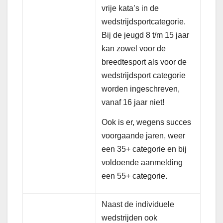
vrije kata’s in de
wedstrijdsportcategorie.
Bij de jeugd 8 t/m 15 jaar
kan zowel voor de
breedtesport als voor de
wedstrijdsport categorie
worden ingeschreven,
vanaf 16 jaar niet!
Ook is er, wegens succes
voorgaande jaren, weer
een 35+ categorie en bij
voldoende aanmelding
een 55+ categorie.
Naast de individuele
wedstrijden ook