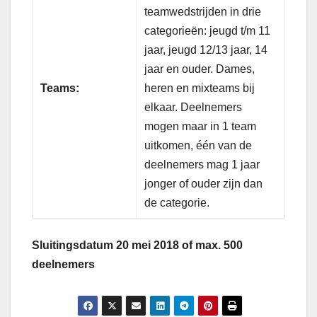
teamwedstrijden in drie
categorieën: jeugd t/m 11
jaar, jeugd 12/13 jaar, 14
jaar en ouder. Dames,
Teams:
heren en mixteams bij
elkaar. Deelnemers
mogen maar in 1 team
uitkomen, één van de
deelnemers mag 1 jaar
jonger of ouder zijn dan
de categorie.
Sluitingsdatum 20 mei 2018 of max. 500
deelnemers