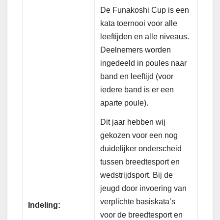
De Funakoshi Cup is een
kata toernooi voor alle
leeftijden en alle niveaus.
Deelnemers worden
ingedeeld in poules naar
band en leeftijd (voor
iedere band is er een
aparte poule).
Dit jaar hebben wij
gekozen voor een nog
duidelijker onderscheid
tussen breedtesport en
wedstrijdsport. Bij de
jeugd door invoering van
verplichte basiskata’s
Indeling:
voor de breedtesport en