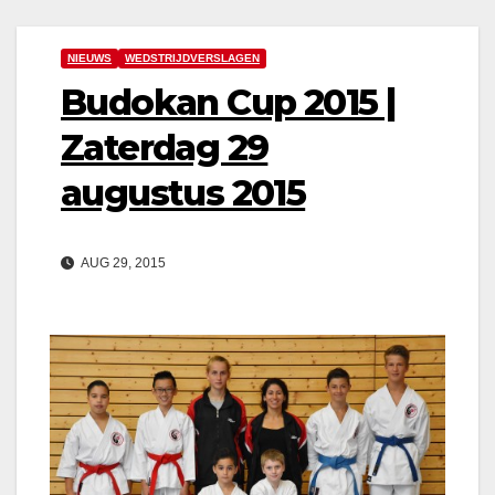
NIEUWS
WEDSTRIJDVERSLAGEN
Budokan Cup 2015 |
Zaterdag 29
augustus 2015
AUG 29, 2015