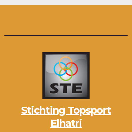
Stichting Topsport
Elhatri