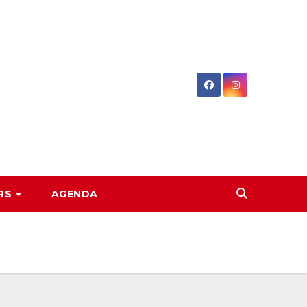
RS
AGENDA