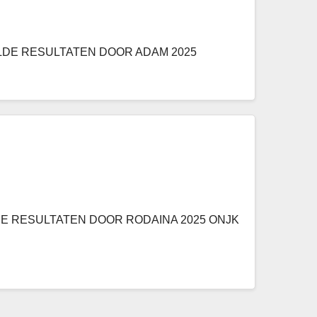
0 BEHAALDE RESULTATEN DOOR ADAM 2025
 BEHAALDE RESULTATEN DOOR RODAINA 2025 ONJK