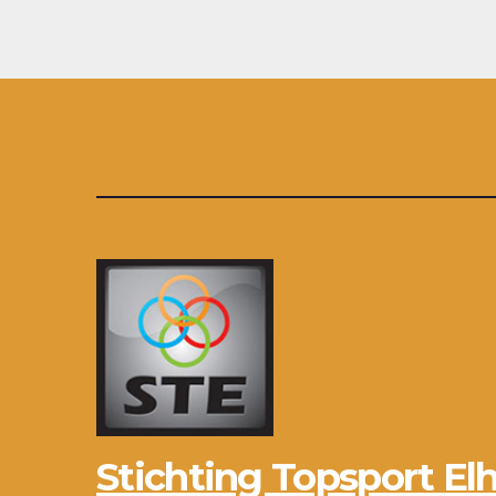
Stichting Topsport Elh