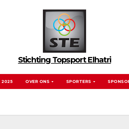
Stichting Topsport Elhatri
 2025
OVER ONS
SPORTERS
SPONSO