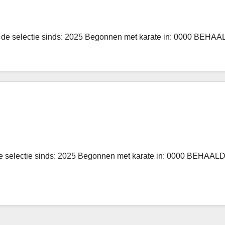
 van de selectie sinds: 2025 Begonnen met karate in: 000
an de selectie sinds: 2025 Begonnen met karate in: 0000