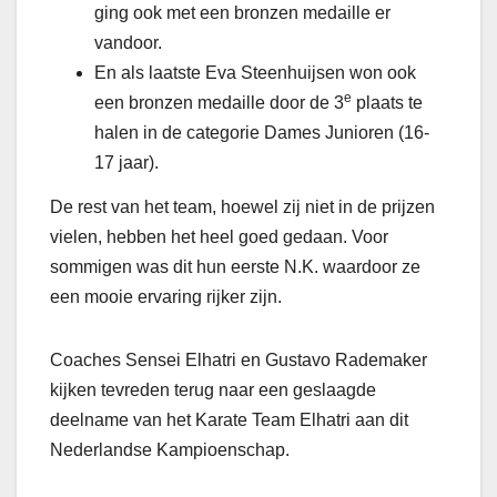
ging ook met een bronzen medaille er
vandoor.
En als laatste Eva Steenhuijsen won ook
e
een bronzen medaille door de 3
plaats te
halen in de categorie Dames Junioren (16-
17 jaar).
De rest van het team, hoewel zij niet in de prijzen
vielen, hebben het heel goed gedaan. Voor
sommigen was dit hun eerste N.K. waardoor ze
een mooie ervaring rijker zijn.
Coaches Sensei Elhatri en Gustavo Rademaker
kijken tevreden terug naar een geslaagde
deelname van het Karate Team Elhatri aan dit
Nederlandse Kampioenschap.