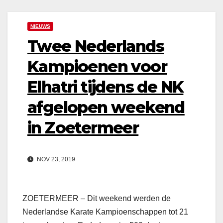
NIEUWS
Twee Nederlands
Kampioenen voor
Elhatri tijdens de NK
afgelopen weekend
in Zoetermeer
NOV 23, 2019
ZOETERMEER – Dit weekend werden de
Nederlandse Karate Kampioenschappen tot 21