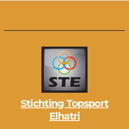
Stichting Topsport
Elhatri