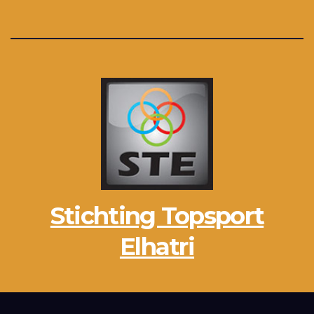
Stichting Topsport
Elhatri