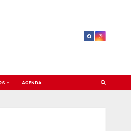
RS
AGENDA