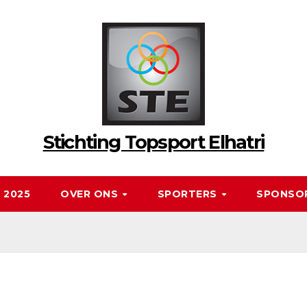
Stichting Topsport Elhatri
 2025
OVER ONS
SPORTERS
SPONSO