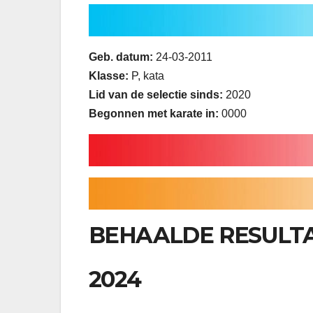
Geb. datum:
24-03-2011
Klasse:
P, kata
Lid van de selectie sinds:
2020
Begonnen met karate in:
0000
BEHAALDE RESULTA
2024