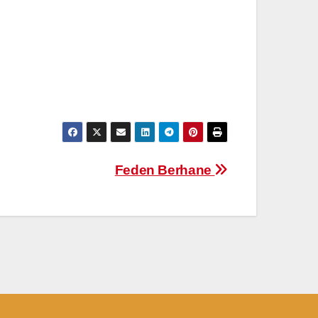
Feden Berhane