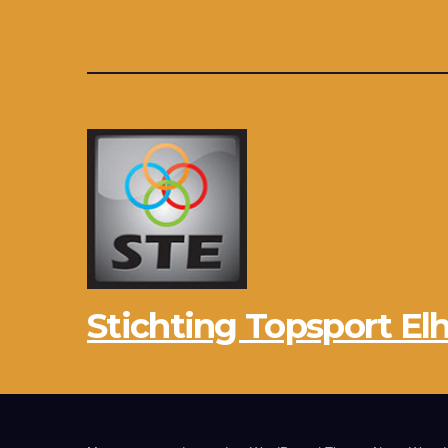
Stichting Topsport Elh