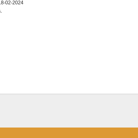
18-02-2024
.