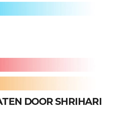
TEN DOOR SHRIHARI