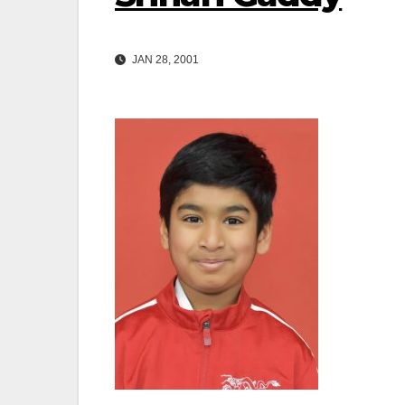
JAN 28, 2001