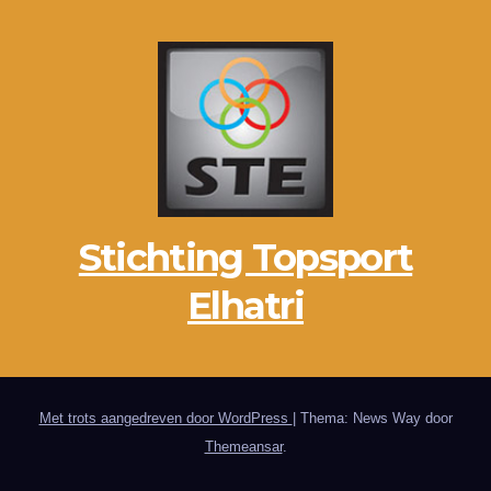
Stichting Topsport
Elhatri
Met trots aangedreven door WordPress
|
Thema: News Way door
Themeansar
.