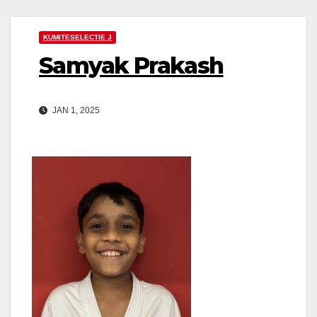
KUMITESELECTIE J
Samyak Prakash
JAN 1, 2025