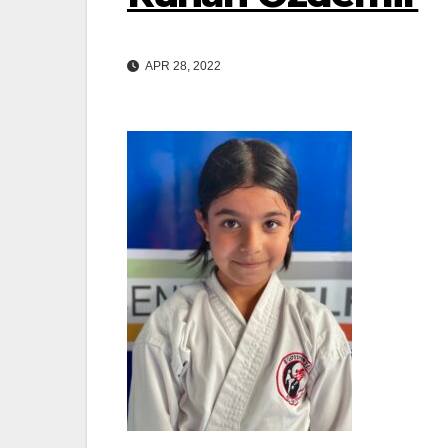
APR 28, 2022