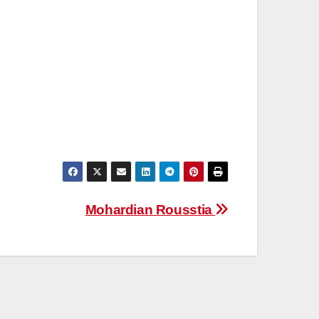
Mohardian Rousstia