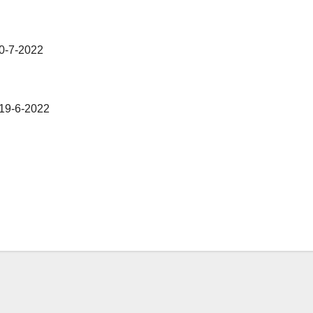
0-7-2022
19-6-2022