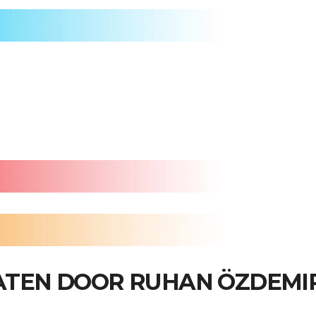
ATEN DOOR RUHAN ÖZDEMI