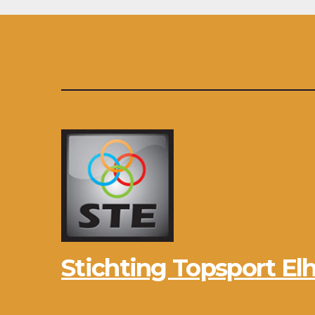
Stichting Topsport Elh