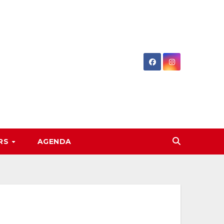
RS
AGENDA