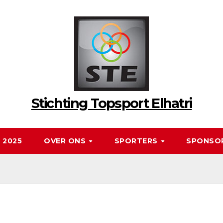
Stichting Topsport Elhatri
 2025
OVER ONS
SPORTERS
SPONSO