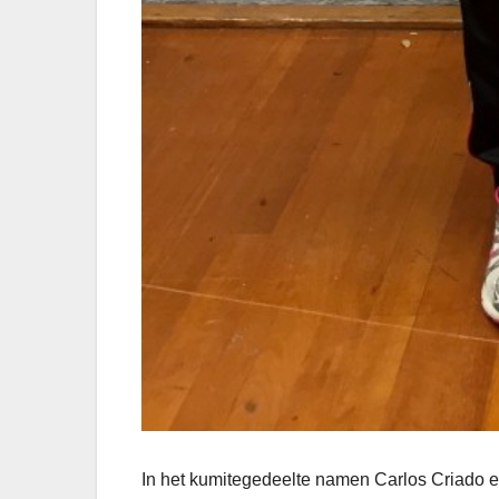
In het kumitegedeelte namen Carlos Criado e