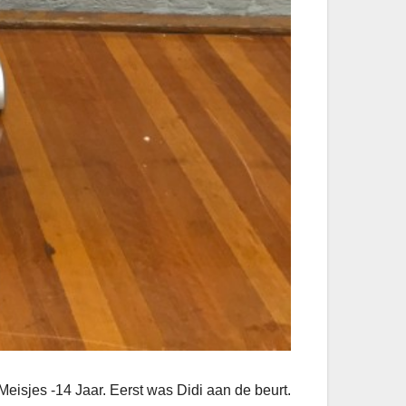
isjes -14 Jaar. Eerst was Didi aan de beurt.