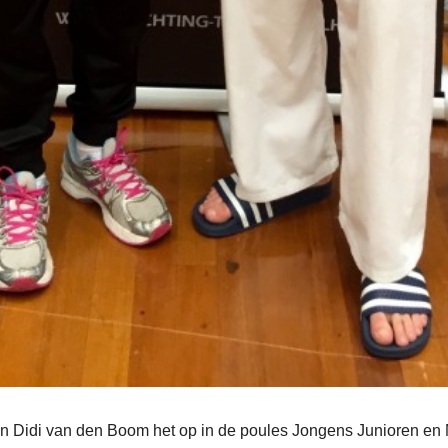
n Didi van den Boom het op in de poules Jongens Junioren en Me