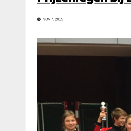
NOV 7, 2015