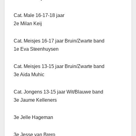
Cat. Male 16-17-18 jaar
2e Milan Keij
Cat. Meisjes 16-17 jaar Bruin/Zwarte band
1e Eva Steenhuysen
Cat. Meisjes 13-15 jaar Bruin/Zwarte band
3e Aida Muhic
Cat. Jongens 13-15 jaar Wit/Blauwe band
3e Jaume Kelleners
3e Jelle Hageman
3e Jesse van Brero