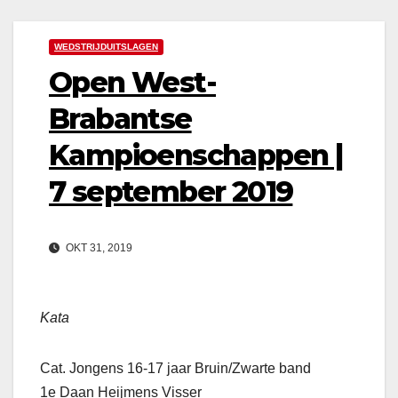
WEDSTRIJDUITSLAGEN
Open West-
Brabantse
Kampioenschappen |
7 september 2019
OKT 31, 2019
Kata
Cat. Jongens 16-17 jaar Bruin/Zwarte band
1e Daan Heijmens Visser