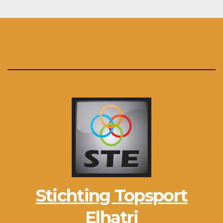
Stichting Topsport
Elhatri