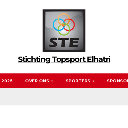
Stichting Topsport Elhatri
 2025
OVER ONS
SPORTERS
SPONSO