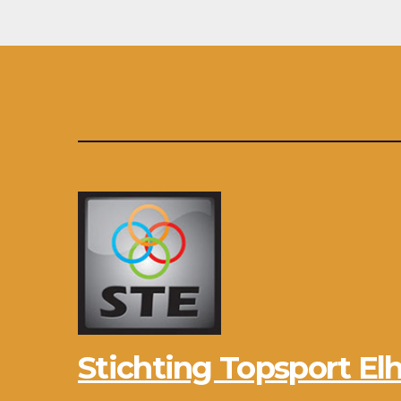
Stichting Topsport Elh