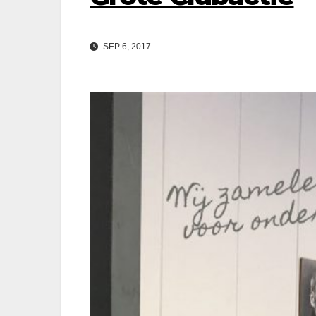
SEP 6, 2017