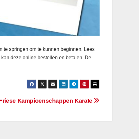
aan te springen om te kunnen beginnen. Lees
n kan deze online bestellen en betalen. De
Friese Kampioenschappen Karate