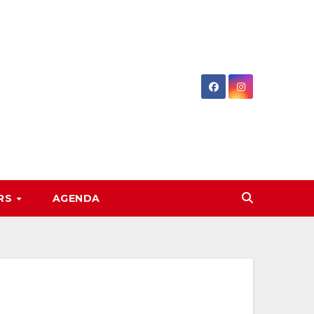
RS
AGENDA