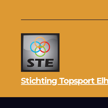
Stichting Topsport Elh