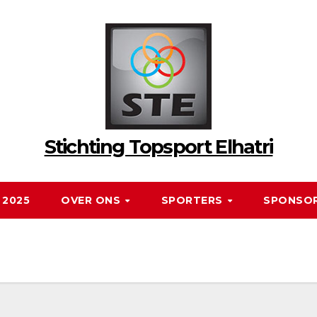
Stichting Topsport Elhatri
 2025
OVER ONS
SPORTERS
SPONSO