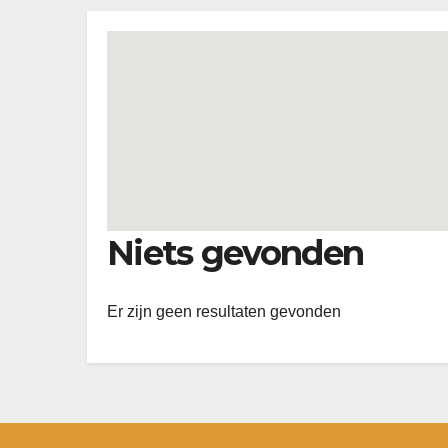
Niets gevonden
Er zijn geen resultaten gevonden