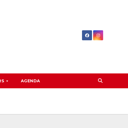
RS
AGENDA