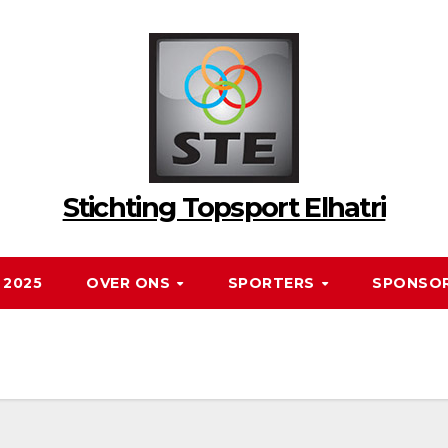
Stichting Topsport Elhatri
 2025
OVER ONS
SPORTERS
SPONSO