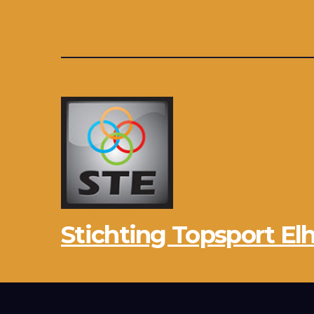
Stichting Topsport Elh