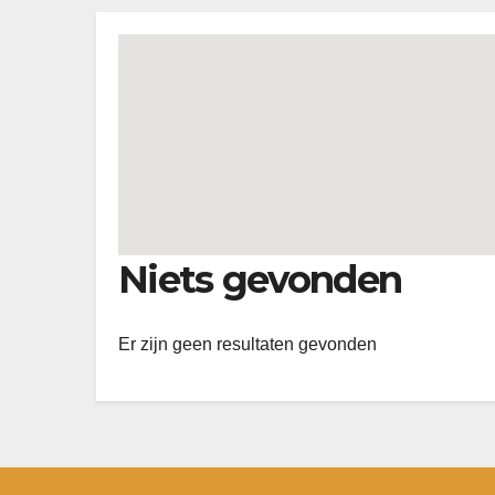
Niets gevonden
Er zijn geen resultaten gevonden