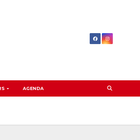
RS
AGENDA