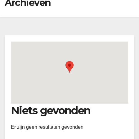
Archieven
Niets gevonden
Er zijn geen resultaten gevonden