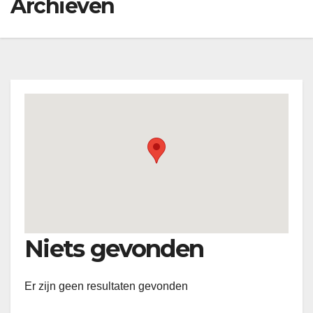
Archieven
Niets gevonden
Er zijn geen resultaten gevonden