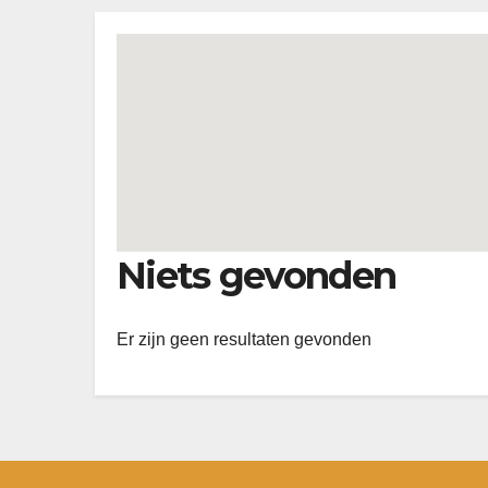
Niets gevonden
Er zijn geen resultaten gevonden