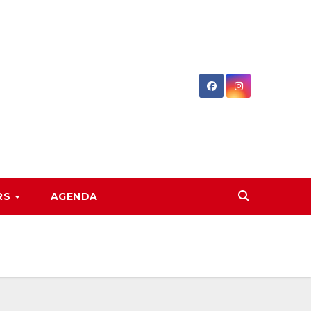
RS
AGENDA