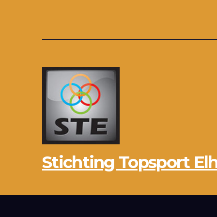
Stichting Topsport Elh