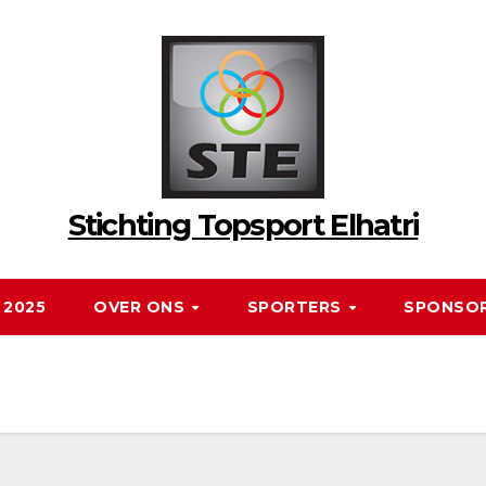
Stichting Topsport Elhatri
 2025
OVER ONS
SPORTERS
SPONSO