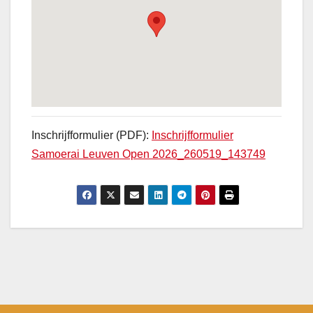
Inschrijfformulier (PDF):
Inschrijfformulier
Samoerai Leuven Open 2026_260519_143749