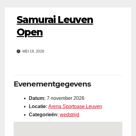
Samurai Leuven
Open
MEI 19, 2026
Evenementgegevens
Datum:
7 november 2026
Locatie:
Arena Sportoase Leuven
Categorieën:
wedstrijd