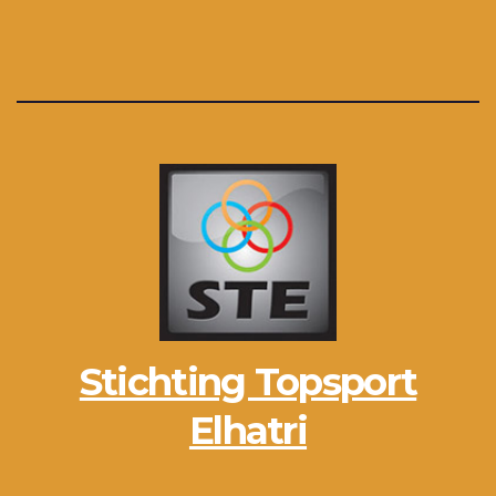
Stichting Topsport
Elhatri