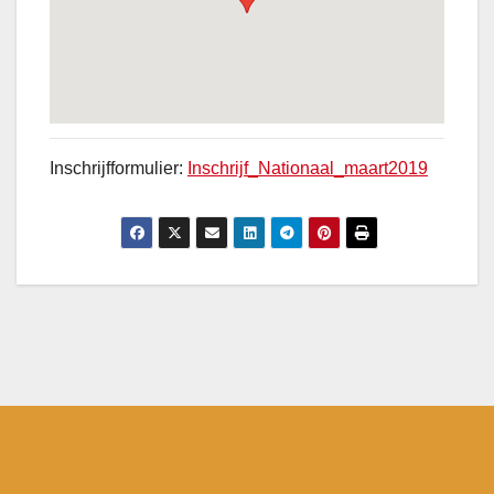
Inschrijfformulier:
Inschrijf_Nationaal_maart2019