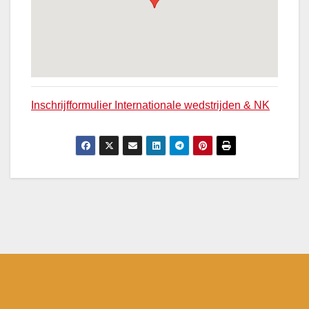
Inschrijfformulier Internationale wedstrijden & NK