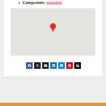
Categorieën:
wedstrijd