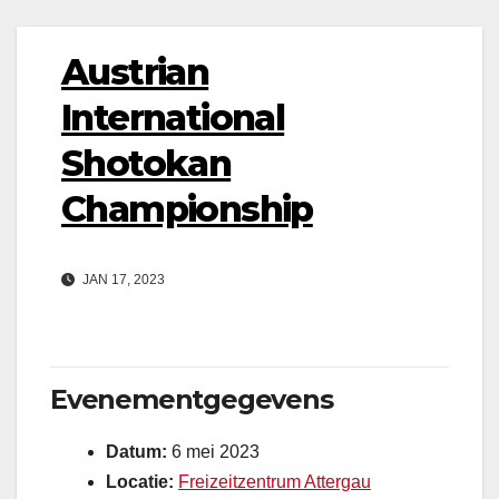
Austrian
International
Shotokan
Championship
JAN 17, 2023
Evenementgegevens
Datum:
6 mei 2023
Locatie:
Freizeitzentrum Attergau