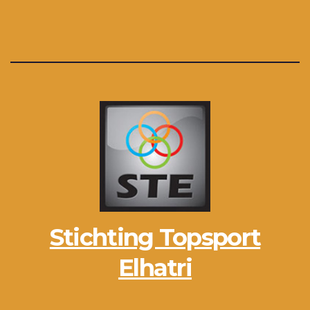
Stichting Topsport
Elhatri