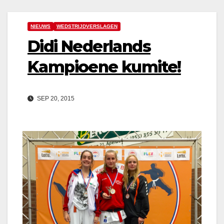
NIEUWS
WEDSTRIJDVERSLAGEN
Didi Nederlands
Kampioene kumite!
SEP 20, 2015