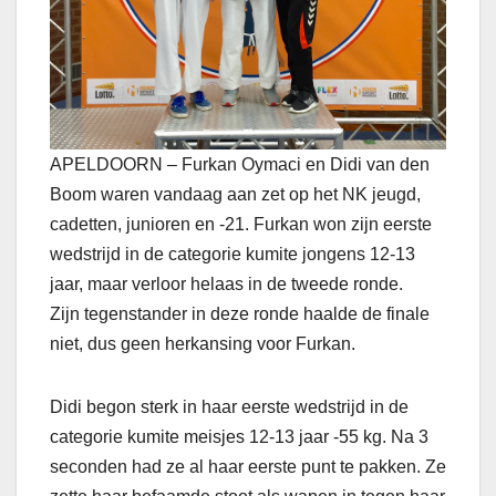
APELDOORN – Furkan Oymaci en Didi van den
Boom waren vandaag aan zet op het NK jeugd,
cadetten, junioren en -21. Furkan won zijn eerste
wedstrijd in de categorie kumite jongens 12-13
jaar, maar verloor helaas in de tweede ronde.
Zijn tegenstander in deze ronde haalde de finale
niet, dus geen herkansing voor Furkan.
Didi begon sterk in haar eerste wedstrijd in de
categorie kumite meisjes 12-13 jaar -55 kg. Na 3
seconden had ze al haar eerste punt te pakken. Ze