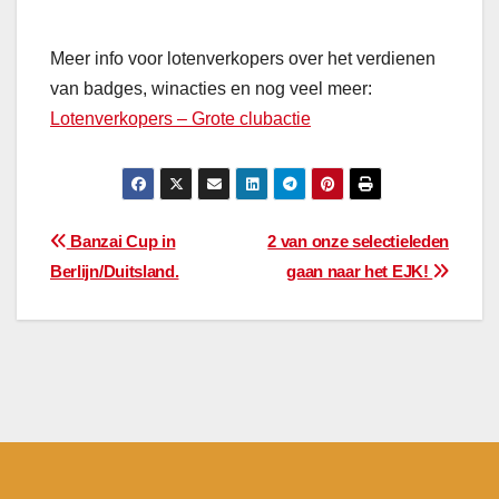
Meer info voor lotenverkopers over het verdienen
van badges, winacties en nog veel meer:
Lotenverkopers – Grote clubactie
Bericht
Banzai Cup in
2 van onze selectieleden
Berlijn/Duitsland.
gaan naar het EJK!
navigatie