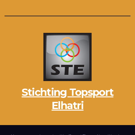
Stichting Topsport
Elhatri