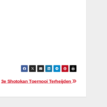
3e Shotokan Toernooi Terheijden