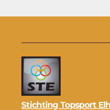
Stichting Topsport Elh