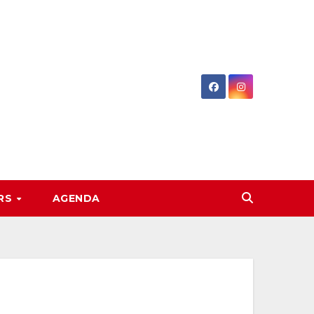
RS
AGENDA